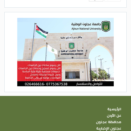
الرئيسية
عن الأردن
محافظة عجلون
عجلون الإخبارية