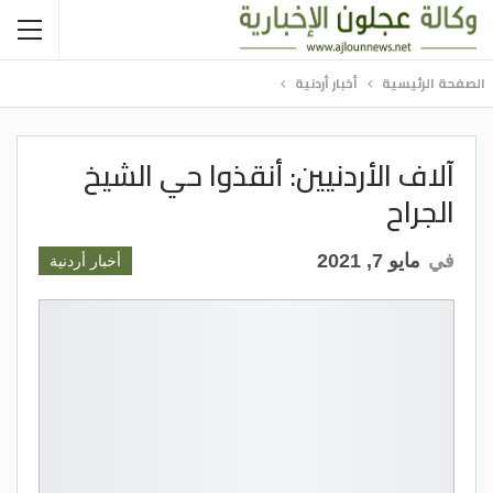
الصفحة الرئيسية
أخبار أردنية
آلاف الأردنيين: أنقذوا حي الشيخ
الجراح
في
مايو 7, 2021
أخبار أردنية