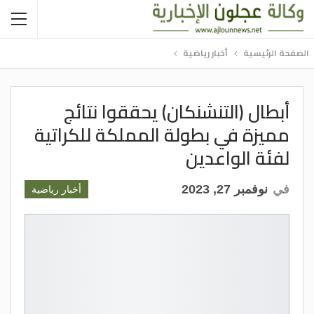
الصفحة الرئيسية
أخبار رياضية
أبطال (التنشنكان) يحققوا نتائج
مميزة في بطولة المملكة للكراتية
لفئة الواعدين
في
نوفمبر 27, 2023
أخبار رياضية