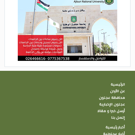
الرئيسية
عن الأردن
محافظة عجلون
عجلون الإخبارية
أرسل خبرا و مقالا
إتصل بنا
أخبار رئيسية
أخبار عجلونية