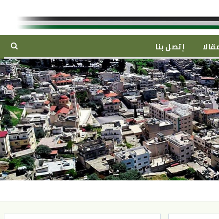
قالا
إتصل بنا