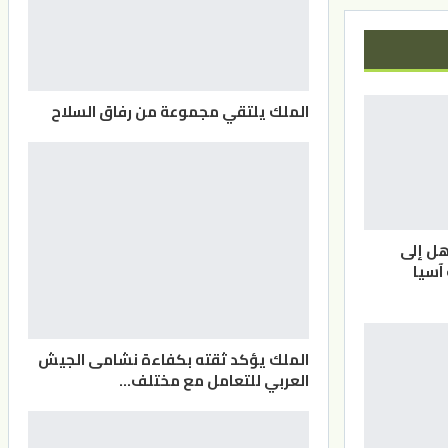
الملك يلتقي مجموعة من رفاق السلاح
هل إلى
آسيا
الملك يؤكد ثقته بكفاءة نشامى الجيش
العربي للتعامل مع مختلف…