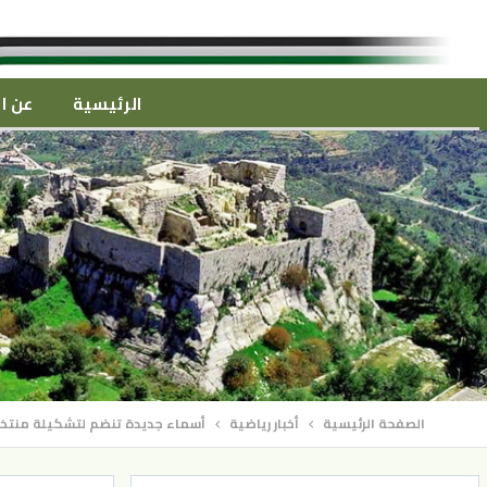
الرئيسية
عن ال
الصفحة الرئيسية
أخبار رياضية
أسماء جديدة تنضم لتشكيلة منتخب 