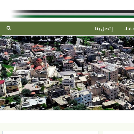
قالا
إتصل بنا