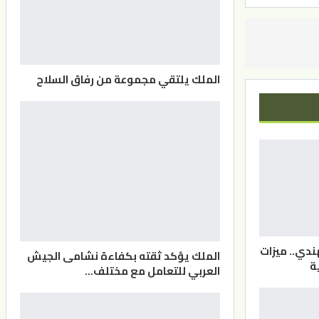
الملك يلتقي مجموعة من رفاق السلاح
دي.. ميزات
الملك يؤكد ثقته بكفاءة نشامى الجيش
ة
العربي للتعامل مع مختلف…