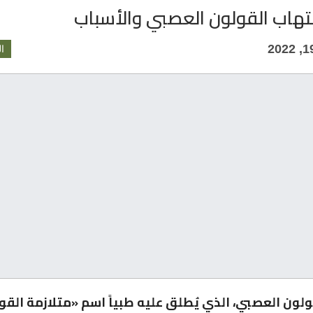
تهاب القولون العصبي والأسباب
ا
ولون العصبي، الذي يُطلق عليه طبياً اسم «متلازمة القو