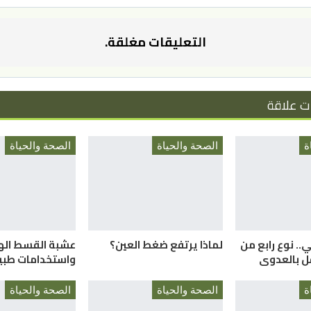
التعليقات مغلقة.
ت علاقة
ة
الصحة والحياة
الصحة والحياة
. نوع رابع من
لماذا يرتفع ضغط العين؟
عشبة القسط الهن
ل بالعدوى
واستخدامات طبي
ة
الصحة والحياة
الصحة والحياة