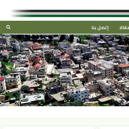
قالا
إتصل بنا