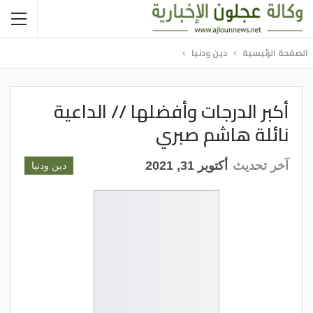
الصفحة الرئيسية
دين ودنيا
أكبر الدرجات وأفضلها // الداعية
نائلة هاشم صبري
آخر تحديث
أكتوبر 31, 2021
دين ودنيا