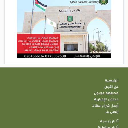
الرئيسية
عن الأردن
محافظة عجلون
عجلون الإخبارية
أرسل خبرا و مقالا
إتصل بنا
أخبار رئيسية
أخبار عجلونية