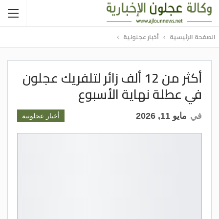
الصفحة الرئيسية
أخبار عجلونية
أكثر من 12 ألف زائر لتلفريك عجلون
في عطلة نهاية الأسبوع
في
مايو 11, 2026
أخبار عجلونية