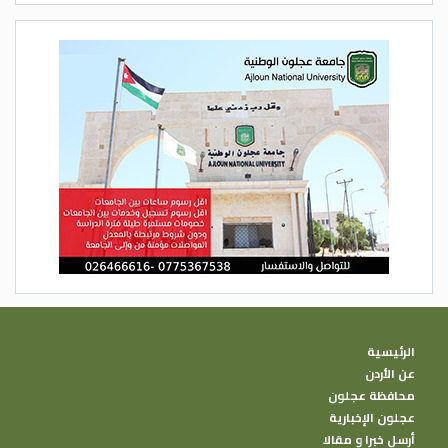
الرئيسية
عن الأردن
محافظة عجلون
عجلون الإخبارية
أرسل خبرا و مقالا