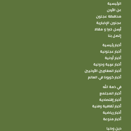
الرئيسية
عن الأردن
محافظة عجلون
عجلون الإخبارية
أرسل خبرا و مقالا
إتصل بنا
أخبار رئيسية
أخبار عجلونية
أخبار أردنية
أخبار عربية ودولية
أخبار المغتربين الأردنيين
أخبار كورونا في العالم
في ذمة الله
أخبار المجتمع
أخبار إقتصادية
أخبار ثقافية وفنية
أخبار رياضية
أخبار منوعة
دين ودنيا