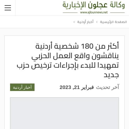
الصفحة الرئيسية
أخبار أردنية
أكثر من 180 شخصية أردنية
يناقشون واقع العمل الحزبي
تمهيدا للبدء بإجراءات ترخيص حزب
جديد
آخر تحديث
فبراير 21, 2023
أخبار أردنية