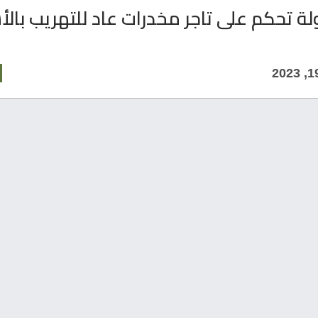
لة تحكم على تاجر مخدرات عاد للتهريب بال