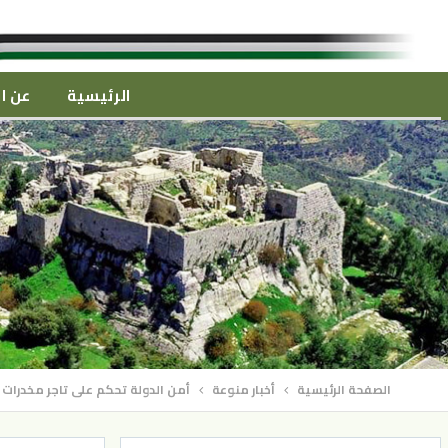
الرئيسية
عن ال
الصفحة الرئيسية
أخبار منوعة
أمن الدولة تحكم على تاجر مخدرات ع