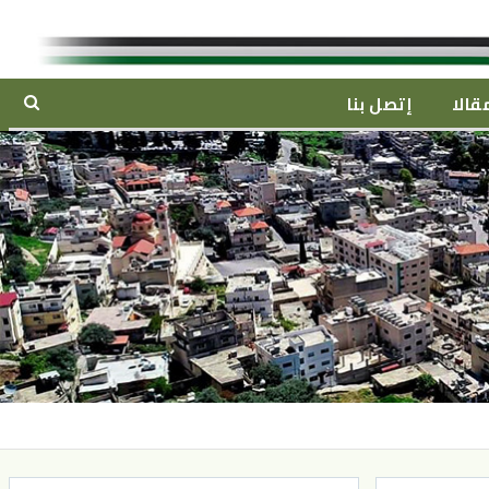
قالا
إتصل بنا