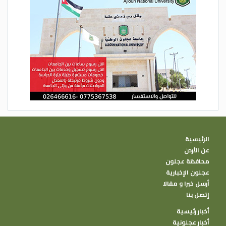
الرئيسية
عن الأردن
محافظة عجلون
عجلون الإخبارية
أرسل خبرا و مقالا
إتصل بنا
أخبار رئيسية
أخبار عجلونية