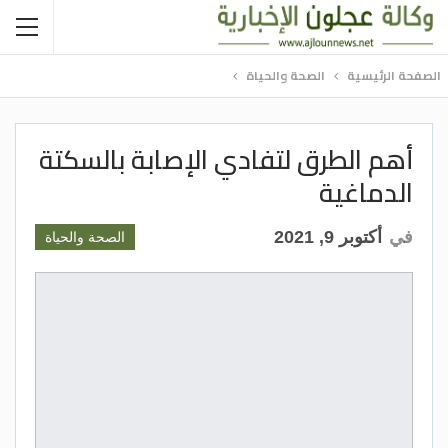
الصفحة الرئيسية
الصحة والحياة
أهم الطرق لتفادي الإصابة بالسكتة
الدماغية
في
أكتوبر 9, 2021
الصحة والحياة