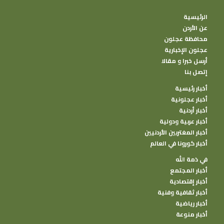
الرئيسية
عن الأردن
محافظة عجلون
عجلون الإخبارية
أرسل خبرا و مقالا
إتصل بنا
أخبار رئيسية
أخبار عجلونية
أخبار أردنية
أخبار عربية ودولية
أخبار المغتربين الأردنيين
أخبار كورونا في العالم
في ذمة الله
أخبار المجتمع
أخبار إقتصادية
أخبار ثقافية وفنية
أخبار رياضية
أخبار منوعة