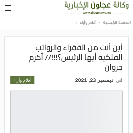
الصفحة الرئيسية
أقلام وأراء
أين أنت من الفقراء والرواتب
الفلكية أيها الرئيس؟!!!// أكرم
جروان
في
ديسمبر 23, 2021
أقلام وأراء