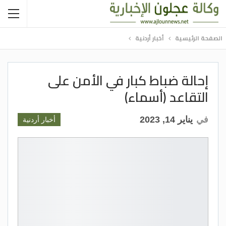
الصفحة الرئيسية
أخبار أردنية
إحالة ضباط كبار في الأمن على
التقاعد (أسماء)
في
يناير 14, 2023
أخبار أردنية