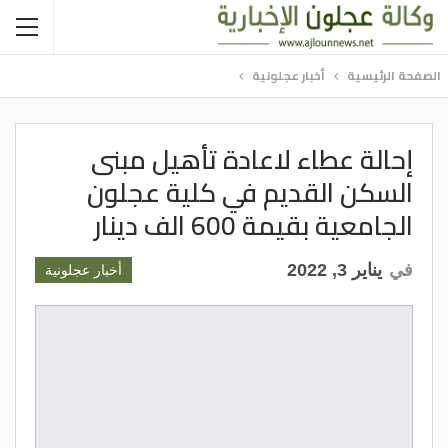
الصفحة الرئيسية
أخبار عجلونية
إحالة عطاء لاعادة تأهيل مبنى
السكن القديم في كلية عجلون
الجامعية بقيمة 600 الف دينار
في
يناير 3, 2022
أخبار عجلونية