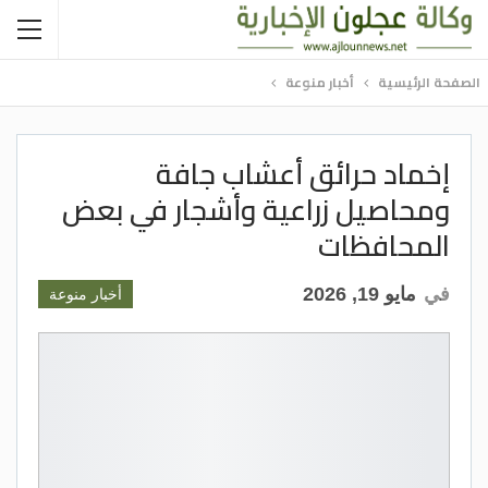
الصفحة الرئيسية
أخبار منوعة
إخماد حرائق أعشاب جافة
ومحاصيل زراعية وأشجار في بعض
المحافظات
في
مايو 19, 2026
أخبار منوعة