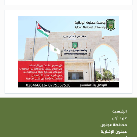
الرئيسية
عن الأردن
محافظة عجلون
عجلون الإخبارية