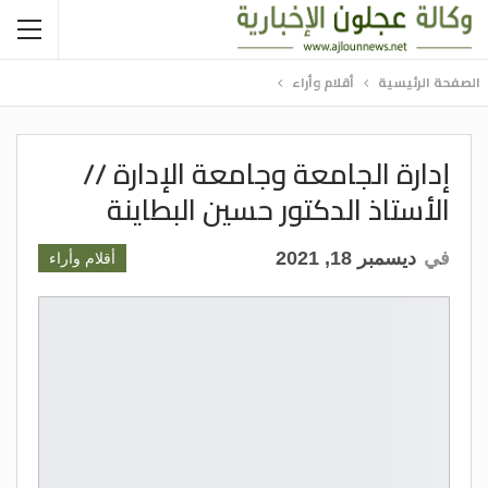
الصفحة الرئيسية
أقلام وأراء
إدارة الجامعة وجامعة الإدارة //
الأستاذ الدكتور حسين البطاينة
في
ديسمبر 18, 2021
أقلام وأراء