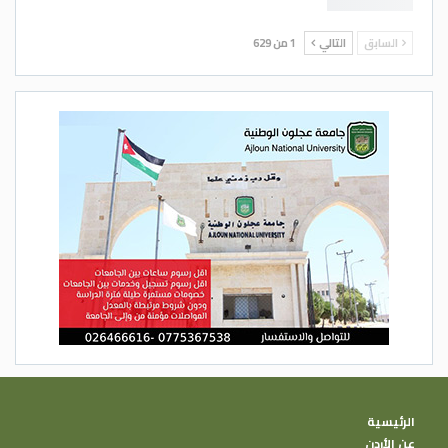
السابق
التالي
1 من 629
الرئيسية
عن الأردن