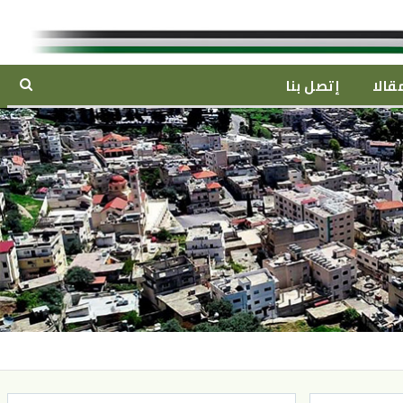
قالا
إتصل بنا