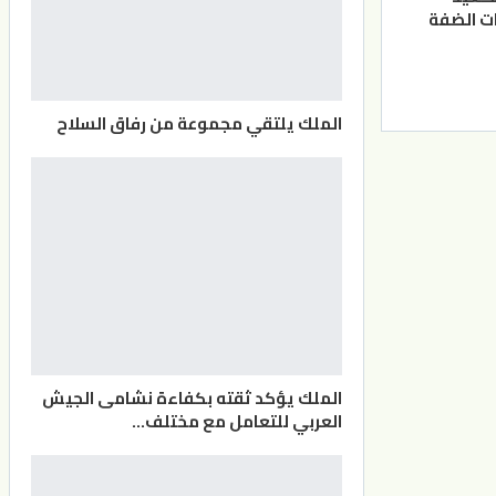
ت الضفة
الملك يلتقي مجموعة من رفاق السلاح
الملك يؤكد ثقته بكفاءة نشامى الجيش
العربي للتعامل مع مختلف…