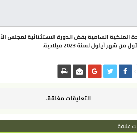
دة الملكية السامية بفض الدورة الاستثنائية لمجلس الأم
 من شهر أيلول لسنة 2023 ميلادية.
التعليقات مغلقة.
ت علاقة