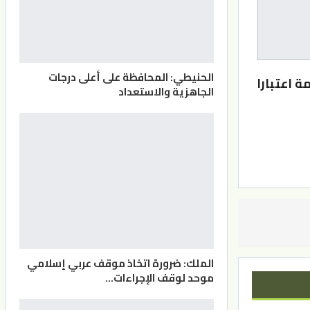
الحنيطي: المحافظة على أعلى درجات
ة اعتبارا
الجاهزية والاستعداد
الملك: ضرورة اتخاذ موقف عربي إسلامي
موحد لوقف الإجراءات…