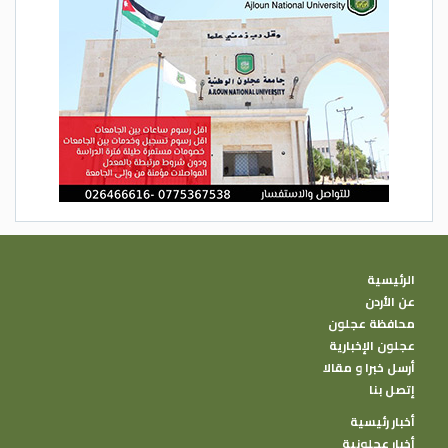
الرئيسية
عن الأردن
محافظة عجلون
عجلون الإخبارية
أرسل خبرا و مقالا
إتصل بنا
أخبار رئيسية
أخبار عجلونية