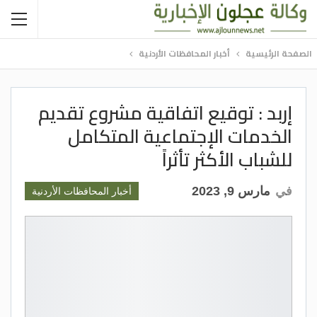
الصفحة الرئيسية
أخبار المحافظات الأردنية
إربد : توقيع اتفاقية مشروع تقديم
الخدمات الإجتماعية المتكامل
للشباب الأكثر تأثراً
في
مارس 9, 2023
أخبار المحافظات الأردنية