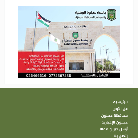
الرئيسية
عن الأردن
محافظة عجلون
عجلون الإخبارية
أرسل خبرا و مقالا
إتصل بنا