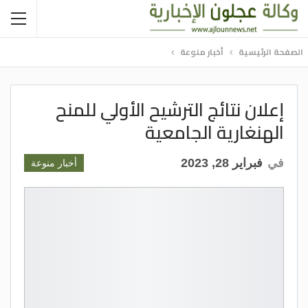
الصفحة الرئيسية
أخبار منوعة
إعلان نتائج الترشيح الأولي للمنح
الهنغارية الجامعية
في
فبراير 28, 2023
أخبار منوعة