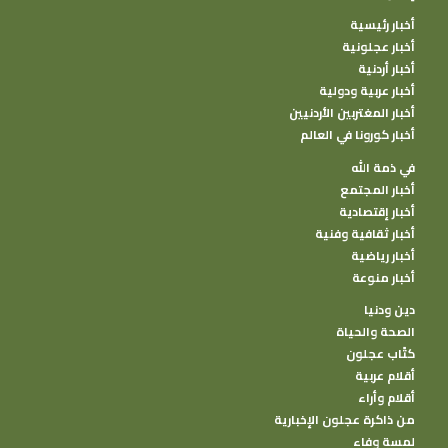
أخبار رئيسية
أخبار عجلونية
أخبار أردنية
أخبار عربية ودولية
أخبار المغتربين الأردنيين
أخبار كورونا في العالم
في ذمة الله
أخبار المجتمع
أخبار إقتصادية
أخبار ثقافية وفنية
أخبار رياضية
أخبار منوعة
دين ودنيا
الصحة والحياة
كتًاب عجلون
أقلام عربية
أقلام وأراء
من ذاكرة عجلون الإخبارية
لمسة وفاء