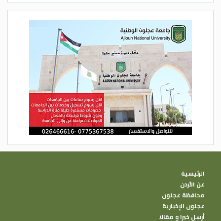
الرئيسية
عن الأردن
محافظة عجلون
عجلون الإخبارية
أرسل خبرا و مقالا