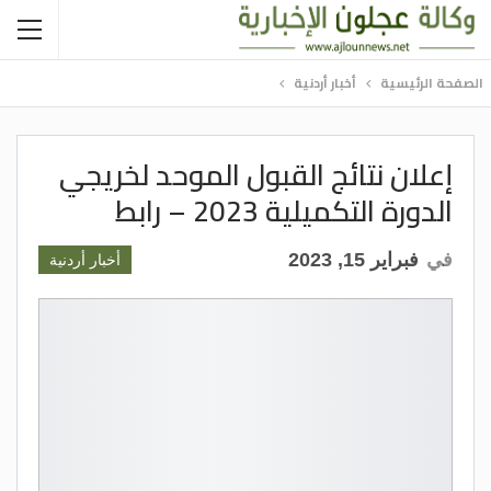
الصفحة الرئيسية
أخبار أردنية
إعلان نتائج القبول الموحد لخريجي
الدورة التكميلية 2023 – رابط
في
فبراير 15, 2023
أخبار أردنية