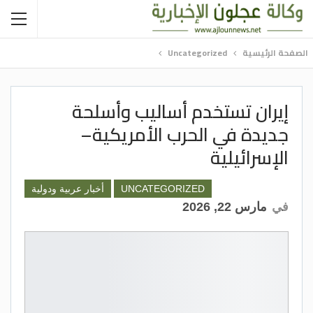
الصفحة الرئيسية
Uncategorized
إيران تستخدم أساليب وأسلحة
جديدة في الحرب الأمريكية–
الإسرائيلية
UNCATEGORIZED
أخبار عربية ودولية
في
مارس 22, 2026