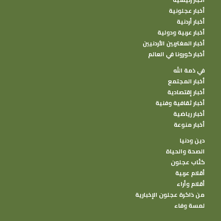
أخبار عجلونية
أخبار أردنية
أخبار عربية ودولية
أخبار المغتربين الأردنيين
أخبار كورونا في العالم
في ذمة الله
أخبار المجتمع
أخبار إقتصادية
أخبار ثقافية وفنية
أخبار رياضية
أخبار منوعة
دين ودنيا
الصحة والحياة
كتًاب عجلون
أقلام عربية
أقلام وأراء
من ذاكرة عجلون الإخبارية
لمسة وفاء