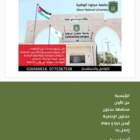
الرئيسية
عن الأردن
محافظة عجلون
عجلون الإخبارية
أرسل خبرا و مقالا
إتصل بنا
أخبار رئيسية