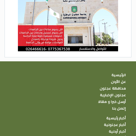
الرئيسية
عن الأردن
محافظة عجلون
عجلون الإخبارية
أرسل خبرا و مقالا
إتصل بنا
أخبار رئيسية
أخبار عجلونية
أخبار أردنية