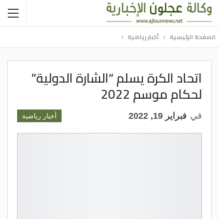
الصفحة الرئيسية
أخبار رياضية
اتحاد الكرة يسلم “الشارة الدولية”
لحكام موسم 2022
في
فبراير 19, 2022
أخبار رياضية