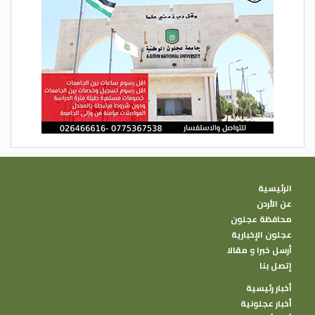
الرئيسية
عن الأردن
محافظة عجلون
عجلون الإخبارية
أرسل خبرا و مقالا
إتصل بنا
أخبار رئيسية
أخبار عجلونية