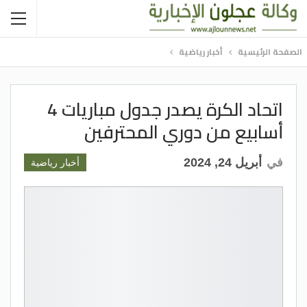
الصفحة الرئيسية
أخبار رياضية
اتحاد الكرة يصدر جدول مباريات 4
أسابيع من دوري المحترفين
في
أبريل 24, 2024
أخبار رياضية