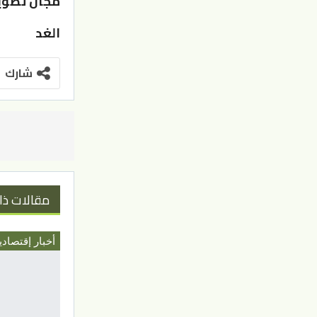
مجال تطوير
الغد
شارك
مقالات ذا
أخبار إقتصادي