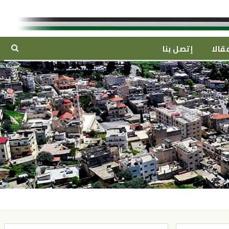
قالا
إتصل بنا