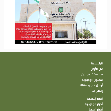
الرئيسية
عن الأردن
محافظة عجلون
عجلون الإخبارية
أرسل خبرا و مقالا
إتصل بنا
أخبار رئيسية
أخبار عجلونية
أخبار أردنية