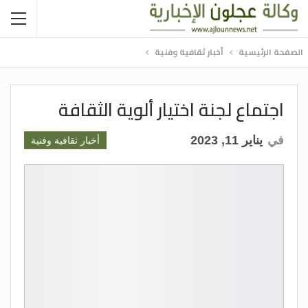
الصفحة الرئيسية
أخبار ثقافية وفنية
اجتماع لجنة اختيار ألوية الثقافة
في
يناير 11, 2023
أخبار ثقافية وفنية