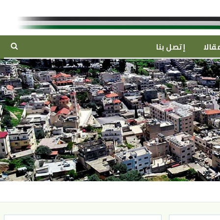
قالا
إتصل بنا