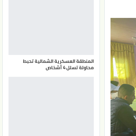
المنطقة العسكرية الشمالية تحبط
محاولة تسلل 4 أشخاص