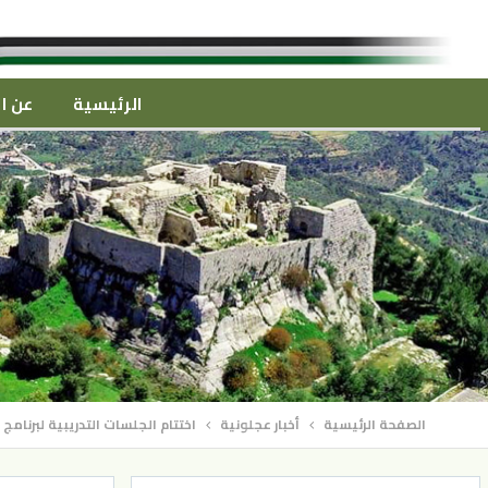
الرئيسية
عن ال
الصفحة الرئيسية
أخبار عجلونية
اختتام الجلسات التدريبية لبرنامج