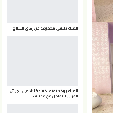
الملك يلتقي مجموعة من رفاق السلاح
الملك يؤكد ثقته بكفاءة نشامى الجيش
العربي للتعامل مع مختلف…