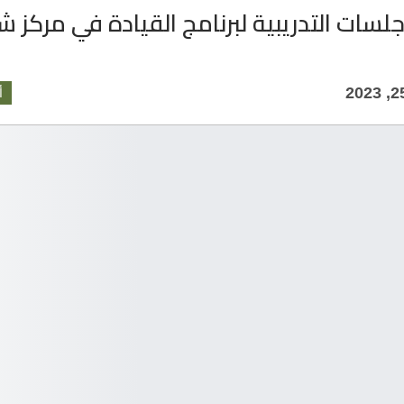
لجلسات التدريبية لبرنامج القيادة في مركز ش
أ