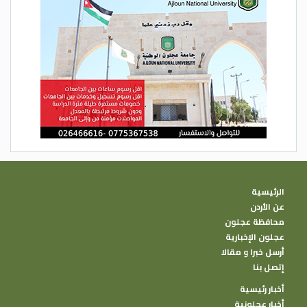
الرئيسية
عن الأردن
محافظة عجلون
عجلون الإخبارية
أرسل خبرا و مقالا
إتصل بنا
أخبار رئيسية
أخبار عجلونية