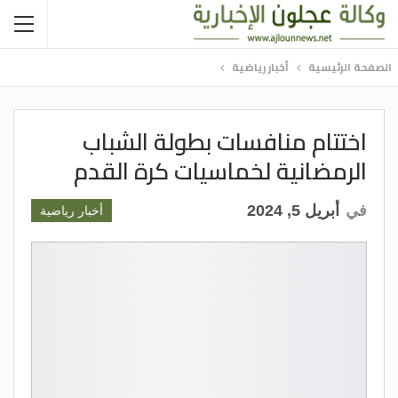
الصفحة الرئيسية
أخبار رياضية
اختتام منافسات بطولة الشباب
الرمضانية لخماسيات كرة القدم
في
أبريل 5, 2024
أخبار رياضية