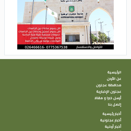
الرئيسية
عن الأردن
محافظة عجلون
عجلون الإخبارية
أرسل خبرا و مقالا
إتصل بنا
أخبار رئيسية
أخبار عجلونية
أخبار أردنية