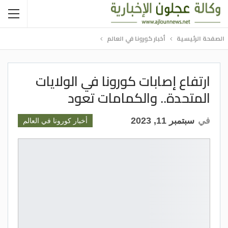
الصفحة الرئيسية
أخبار كورونا في العالم
ارتفاع إصابات كورونا في الولايات
المتحدة.. والكمامات تعود
في
سبتمبر 11, 2023
أخبار كورونا في العالم