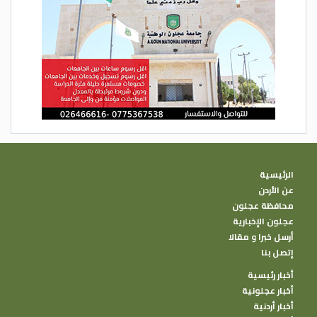
الرئيسية
عن الأردن
محافظة عجلون
عجلون الإخبارية
أرسل خبرا و مقالا
إتصل بنا
أخبار رئيسية
أخبار عجلونية
أخبار أردنية