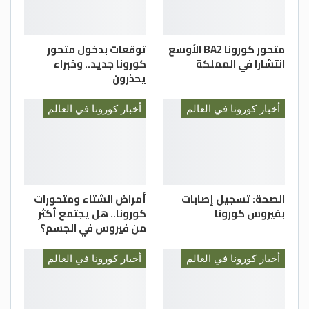
متحور كورونا BA2 الأوسع
توقعات بدخول متحور
انتشارا في المملكة
كورونا جديد.. وخبراء
يحذرون
أخبار كورونا في العالم
أخبار كورونا في العالم
الصحة: تسجيل إصابات
أمراض الشتاء ومتحورات
بفيروس كورونا
كورونا.. هل يجتمع أكثر
من فيروس في الجسم؟
أخبار كورونا في العالم
أخبار كورونا في العالم