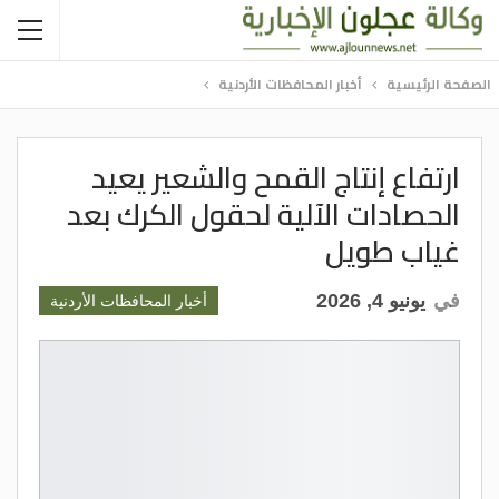
الصفحة الرئيسية
أخبار المحافظات الأردنية
ارتفاع إنتاج القمح والشعير يعيد
الحصادات الآلية لحقول الكرك بعد
غياب طويل
في
يونيو 4, 2026
أخبار المحافظات الأردنية