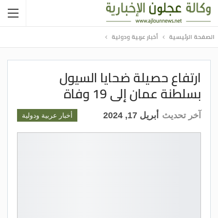
الصفحة الرئيسية
أخبار عربية ودولية
ارتفاع حصيلة ضحايا السيول
بسلطنة عمان إلى 19 وفاة
آخر تحديث
أبريل 17, 2024
أخبار عربية ودولية