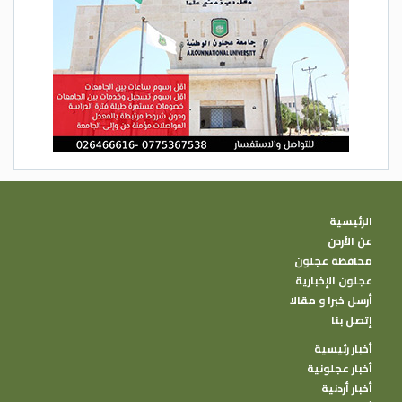
الرئيسية
عن الأردن
محافظة عجلون
عجلون الإخبارية
أرسل خبرا و مقالا
إتصل بنا
أخبار رئيسية
أخبار عجلونية
أخبار أردنية