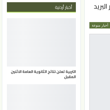
البريد
أخبار أردنية
أخبار منوعة
التربية تعلن نتائج الثانوية العامة الاثنين
المقبل