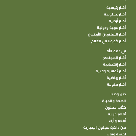
أخبار رئيسية
أخبار عجلونية
أخبار أردنية
أخبار عربية ودولية
أخبار المغتربين الأردنيين
أخبار كورونا في العالم
في ذمة الله
أخبار المجتمع
أخبار إقتصادية
أخبار ثقافية وفنية
أخبار رياضية
أخبار منوعة
دين ودنيا
الصحة والحياة
كتًاب عجلون
أقلام عربية
أقلام وأراء
من ذاكرة عجلون الإخبارية
لمسة وفاء