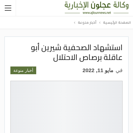
الصفحة الرئيسية
أخبار منوعة
استشهاد الصحفية شيرين أبو
عاقلة برصاص الاحتلال
في
مايو 11, 2022
أخبار منوعة