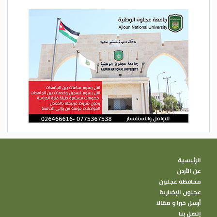
الرئيسية
عن الأردن
محافظة عجلون
عجلون الإخبارية
أرسل خبرا و مقالا
إتصل بنا