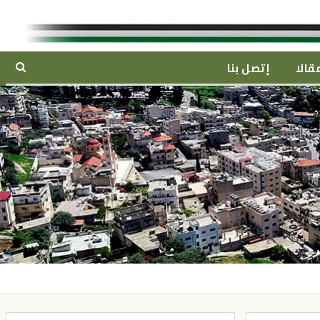
قالا
إتصل بنا