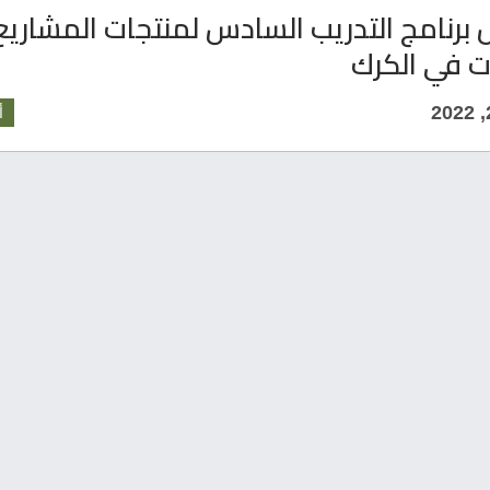
برنامج التدريب السادس لمنتجات المشاريع
ت في الكرك
أ