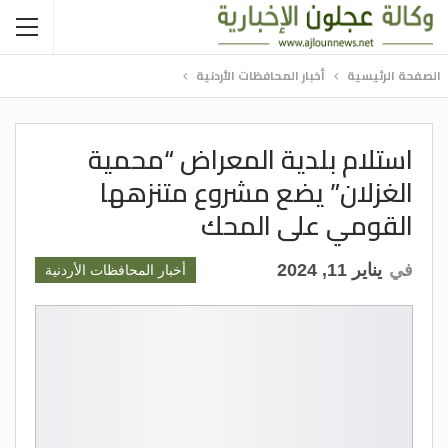
الصفحة الرئيسية
أخبار المحافظات الأردنية
استلام بلدية المعراض “محمية
الغزلان” يضع مشروع متنزهها
القومي على المحك
في
يناير 11, 2024
أخبار المحافظات الأردنية