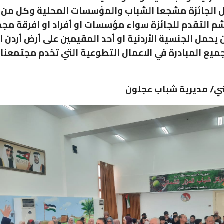
 الجائزة مشجعا الشباب والمؤسسات المحلية وكل من 
م التقدم للجائزة سواء مؤسسات او أفراد او افرقة مج
يحمل الجنسية الأردنية او أحد المقيمين على أرض أردن 
ميع المبادرة في الاعمال التطوعية التي تخدم مجتمعنا
ي/ مديرية شباب عجلون