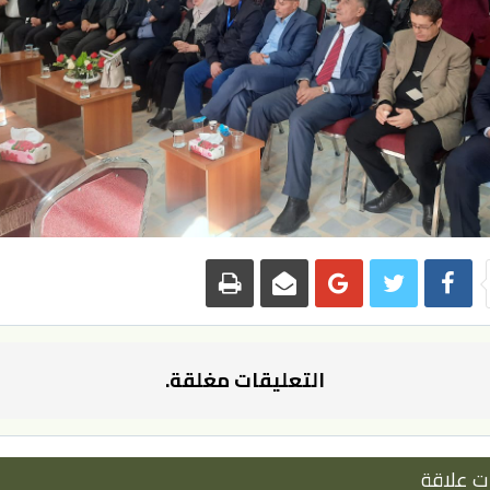
التعليقات مغلقة.
ت علاقة