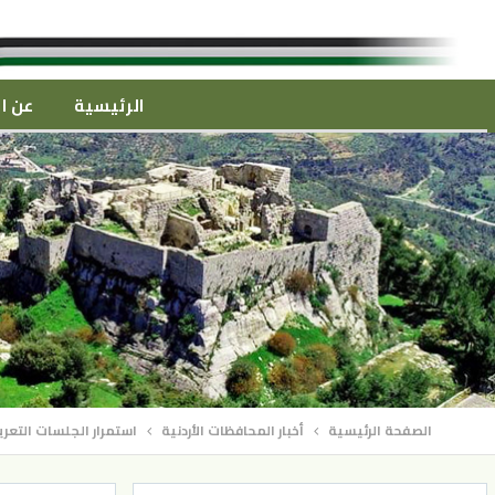
الرئيسية
عن ال
الصفحة الرئيسية
أخبار المحافظات الأردنية
استمرار الجلسات التعري