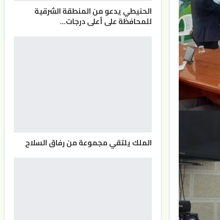
الحنيطي يدعو من المنطقة الشرقية
للمحافظة على أعلى درجات…
الملك يلتقي مجموعة من رفاق السلاح