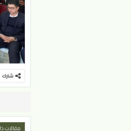
شارك
مقالات ذا