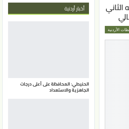
 الثاني
أخبار أردنية
الي
ظات الأردنية
الحنيطي: المحافظة على أعلى درجات
الجاهزية والاستعداد