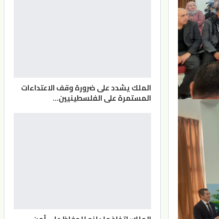
الملك يشدد على ضرورة وقف الاعتداءات
المستمرة على الفلسطينيين…