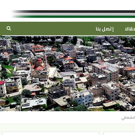
قالا
إتصل بنا
 الشمالي