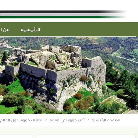
الرئيسية
عن ال
الصفحة الرئيسية
أخبار كورونا في العالم
اصابات كورونا حول العالم تقترب