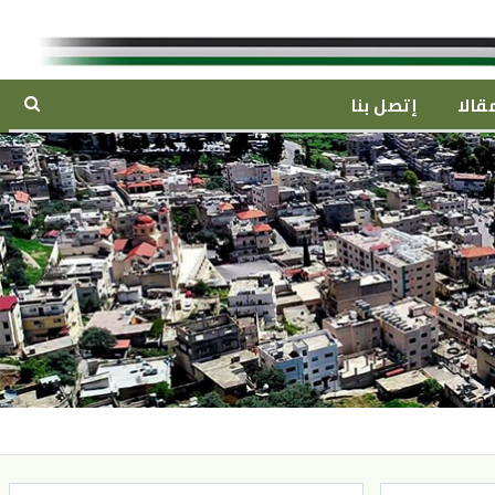
قالا
إتصل بنا