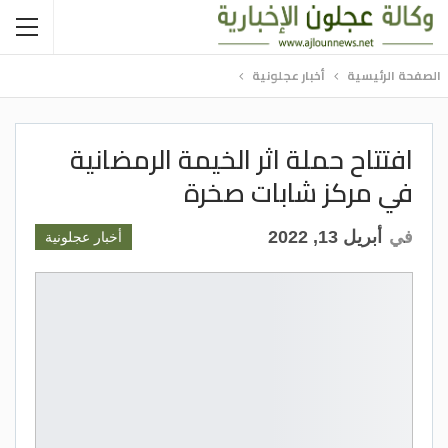
الصفحة الرئيسية
أخبار عجلونية
افتتاح حملة اثر الخيمة الرمضانية
في مركز شابات صخرة
في
أبريل 13, 2022
أخبار عجلونية