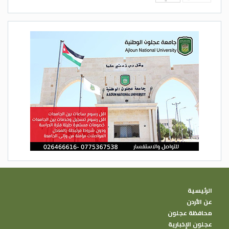
الرئيسية
عن الأردن
محافظة عجلون
عجلون الإخبارية