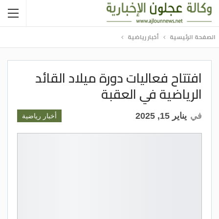
الصفحة الرئيسية
أخبار رياضية
افتتاح فعاليات دورة ميلاد القائد
الرياضية في العقبة
في
يناير 15, 2025
أخبار رياضية