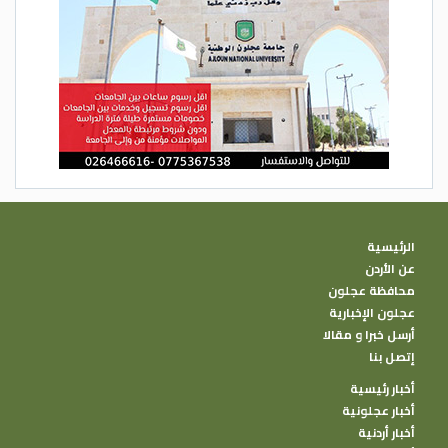
الرئيسية
عن الأردن
محافظة عجلون
عجلون الإخبارية
أرسل خبرا و مقالا
إتصل بنا
أخبار رئيسية
أخبار عجلونية
أخبار أردنية