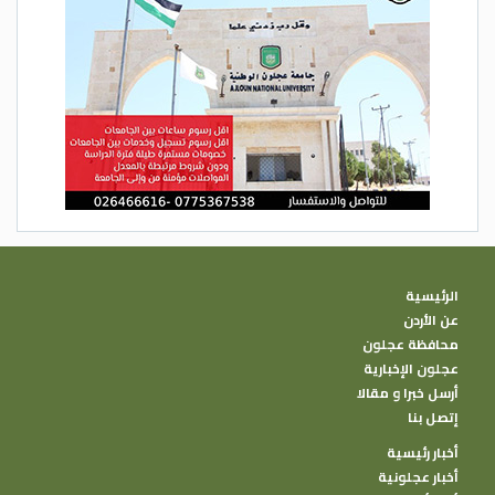
الرئيسية
عن الأردن
محافظة عجلون
عجلون الإخبارية
أرسل خبرا و مقالا
إتصل بنا
أخبار رئيسية
أخبار عجلونية