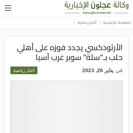
الصفحة الرئيسية
أخبار رياضية
الأرثوذكسي يجدد فوزه على أهلي
حلب بـ”سلة” سوبر غرب آسيا
في
يناير 26, 2023
أخبار رياضية