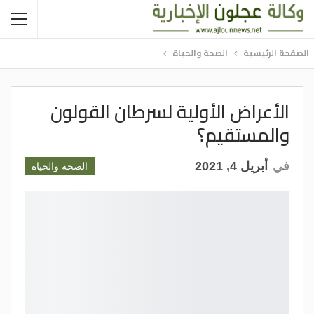
الصفحة الرئيسية
الصحة والحياة
الأعراض الأولية لسرطان القولون
والمستقيم؟
في
أبريل 4, 2021
الصحة والحياة