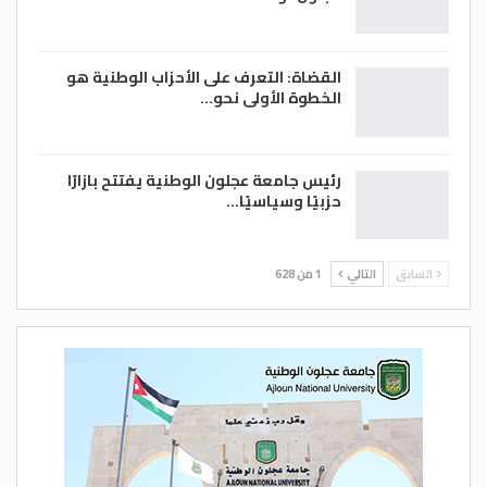
القضاة: التعرف على الأحزاب الوطنية هو
الخطوة الأولى نحو…
رئيس جامعة عجلون الوطنية يفتتح بازارًا
حزبيًا وسياسيًا…
السابق
التالي
1 من 628