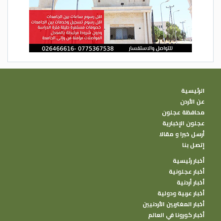
الرئيسية
عن الأردن
محافظة عجلون
عجلون الإخبارية
أرسل خبرا و مقالا
إتصل بنا
أخبار رئيسية
أخبار عجلونية
أخبار أردنية
أخبار عربية ودولية
أخبار المغتربين الأردنيين
أخبار كورونا في العالم