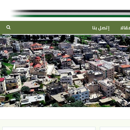
قالا
إتصل بنا