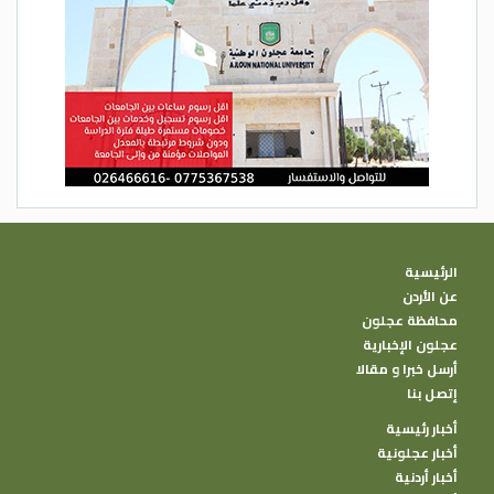
الرئيسية
عن الأردن
محافظة عجلون
عجلون الإخبارية
أرسل خبرا و مقالا
إتصل بنا
أخبار رئيسية
أخبار عجلونية
أخبار أردنية