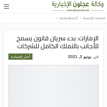
الصفحة الرئيسية
أخبار إقتصادية
الإمارات: بدء سريان قانون يسمح
للأجانب بالتملك الكامل للشركات
في
يونيو 2, 2021
أخبار إقتصادية