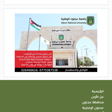
الرئيسية
عن الأردن
محافظة عجلون
عجلون الإخبارية