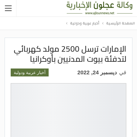
الصفحة الرئيسية
أخبار عربية ودولية
الإمارات ترسل 2500 مولد كهربائي
لتدفئة بيوت المدنيين بأوكرانيا
في
ديسمبر 24, 2022
أخبار عربية ودولية