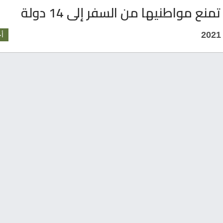
تمنع مواطنيها من السفر إلى 14 دولة
أخ