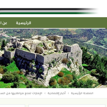
الرئيسية
عن ال
الصفحة الرئيسية
أخبار إقتصادية
الإمارات تمنع مواطنيها من السفر إلى 