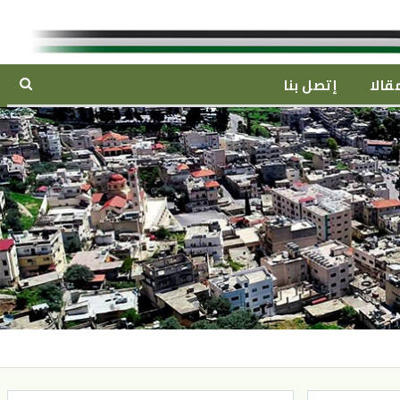
قالا
إتصل بنا