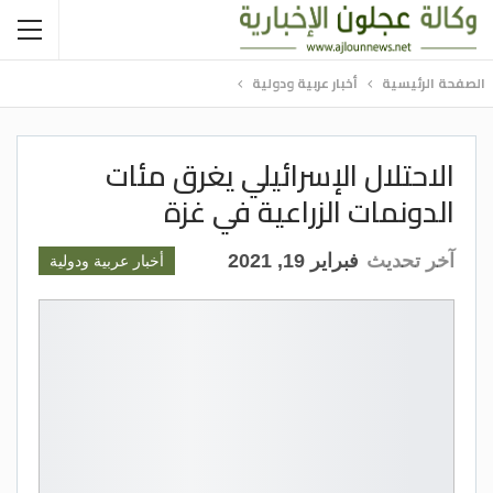
الصفحة الرئيسية
أخبار عربية ودولية
الاحتلال الإسرائيلي يغرق مئات
الدونمات الزراعية في غزة
آخر تحديث
فبراير 19, 2021
أخبار عربية ودولية