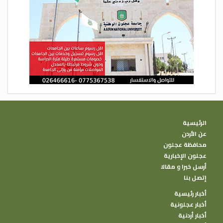
الرئيسية
عن الأردن
محافظة عجلون
عجلون الإخبارية
أرسل خبرا و مقالا
إتصل بنا
أخبار رئيسية
أخبار عجلونية
أخبار أردنية