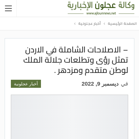
الصفحة الرئيسية
أخبار عجلونية
– الاصلاحات الشاملة في الاردن
تمثل رؤى وتطلعات جلالة الملك
لوطن متقدم ومزدهر .
في
ديسمبر 9, 2022
أخبار عجلونية