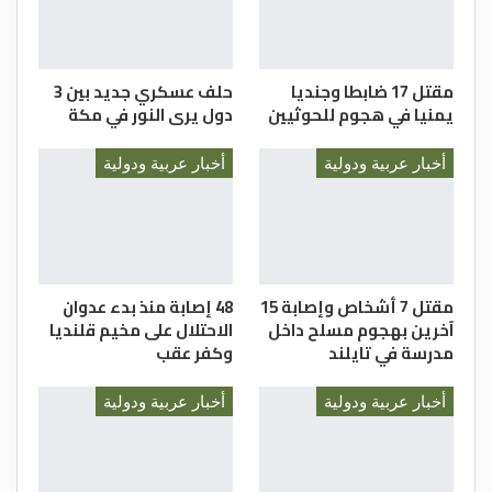
مقتل 17 ضابطا وجنديا
حلف عسكري جديد بين 3
يمنيا في هجوم للحوثيين
دول يرى النور في مكة
أخبار عربية ودولية
أخبار عربية ودولية
مقتل 7 أشخاص وإصابة 15
48 إصابة منذ بدء عدوان
آخرين بهجوم مسلح داخل
الاحتلال على مخيم قلنديا
مدرسة في تايلند
وكفر عقب
أخبار عربية ودولية
أخبار عربية ودولية