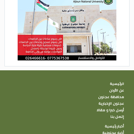
الرئيسية
عن الأردن
محافظة عجلون
عجلون الإخبارية
أرسل خبرا و مقالا
إتصل بنا
أخبار رئيسية
أخبار عجلونية