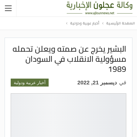
الصفحة الرئيسية
أخبار عربية ودولية
البشير يخرج عن صمته ويعلن تحمله
مسؤولية الانقلاب في السودان
1989
في
ديسمبر 21, 2022
أخبار عربية ودولية