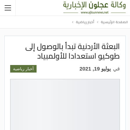
الصفحة الرئيسية
أخبار رياضية
البعثة الأردنية تبدأ بالوصول إلى
طوكيو استعدادا للأولمبياد
في
يوليو 19, 2021
أخبار رياضية